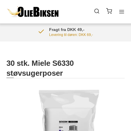
Fragt fra DKK 49,-
Levering til døren: DKK 69,-
30 stk. Miele S6330
støvsugerposer