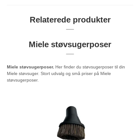
Relaterede produkter
Miele støvsugerposer
Miele støvsugerposer.
Her finder du støvsugerposer til din
Miele støvsuger. Stort udvalg og små priser på Miele
støvsugerposer.