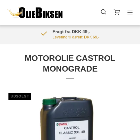
Fragt fra DKK 49,-
Levering til døren: DKK 69,-
MOTOROLIE CASTROL
MONOGRADE
UDSOLGT