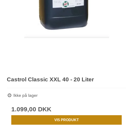
Castrol Classic XXL 40 - 20 Liter
Ikke på lager
1.099,00 DKK
VIS PRODUKT