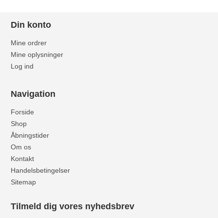
Din konto
Mine ordrer
Mine oplysninger
Log ind
Navigation
Forside
Shop
Åbningstider
Om os
Kontakt
Handelsbetingelser
Sitemap
Tilmeld dig vores nyhedsbrev