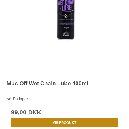
Muc-Off Wet Chain Lube 400ml
På lager
99,00 DKK
VIS PRODUKT