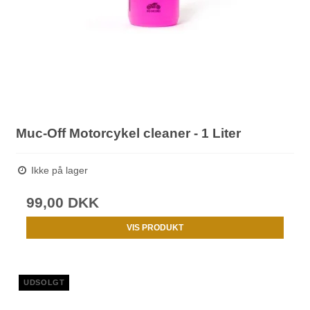
Muc-Off Motorcykel cleaner - 1 Liter
Ikke på lager
99,00 DKK
VIS PRODUKT
UDSOLGT