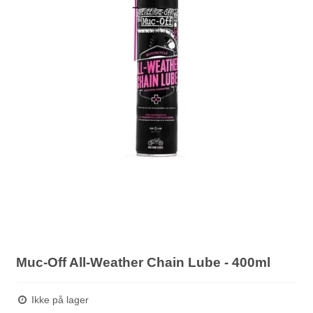
Muc-Off All-Weather Chain Lube - 400ml
Ikke på lager