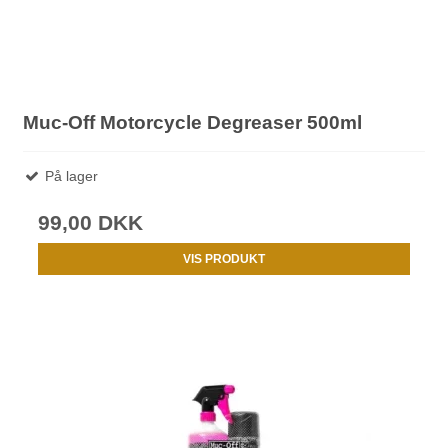
Muc-Off Motorcycle Degreaser 500ml
På lager
99,00 DKK
VIS PRODUKT