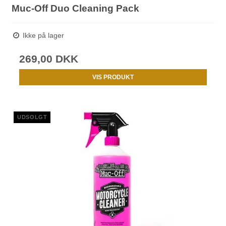
Muc-Off Duo Cleaning Pack
Ikke på lager
269,00 DKK
VIS PRODUKT
UDSOLGT