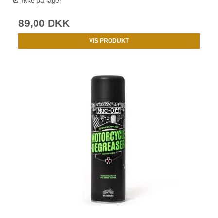
Ikke på lager
89,00 DKK
VIS PRODUKT