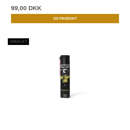
99,00 DKK
VIS PRODUKT
UDSOLGT