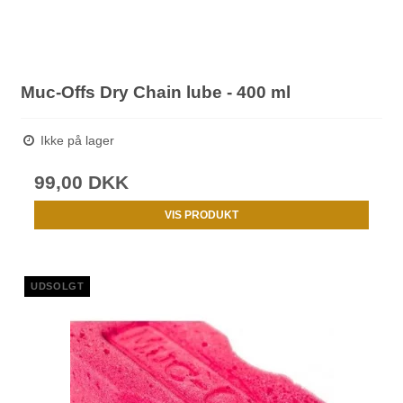
Muc-Offs Dry Chain lube - 400 ml
Ikke på lager
99,00 DKK
VIS PRODUKT
UDSOLGT