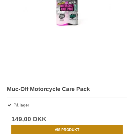
Muc-Off Motorcycle Care Pack
På lager
149,00 DKK
VIS PRODUKT