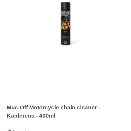
Muc-Off Motorcycle chain cleaner -
Kæderens - 400ml