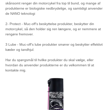
skånsomt rengør din motorcykel fra top til bund, og mange af
produkterne er biologiske nedbrydelige, og samtidigt anvender
de NANO teknologi
2- Protect - Muc-off's beskyttelse produkter, beskytter din
motorcykel, så den holder sig ren længere, og er nemmere at
rengøre fremover.
3 Lube - Muc-off's lube produkter smører og beskytter effektivt
kæder og tandhjul.
Har du spørgsmål til hvilke produkter du skal vælge, eller
hvordan du anvender produkterne er du velkommen til at
kontakte mig.