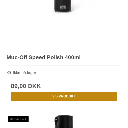
Muc-Off Speed Polish 400ml
Ikke på lager
89,00 DKK
VIS PRODUKT
UDSOLGT