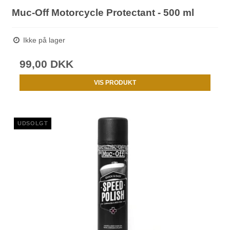
Muc-Off Motorcycle Protectant - 500 ml
Ikke på lager
99,00 DKK
VIS PRODUKT
UDSOLGT