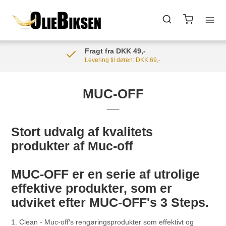
Fragt fra DKK 49,-
Levering til døren: DKK 69,-
MUC-OFF
Stort udvalg af kvalitets
produkter af Muc-off
MUC-OFF er en serie af utrolige
effektive produkter, som er
udviket efter MUC-OFF's 3 Steps.
1. Clean - Muc-off's rengøringsprodukter som effektivt og