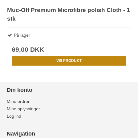
Muc-Off Premium Microfibre polish Cloth - 1
stk
På lager
69,00 DKK
VIS PRODUKT
Din konto
Mine ordrer
Mine oplysninger
Log ind
Navigation