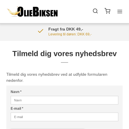
Fragt fra DKK 49,-
Levering til døren: DKK 69,-
Tilmeld dig vores nyhedsbrev
Tilmeld dig vores nyhedsbrev ved at udfylde formularen
nedenfor.
Navn
*
E-mail
*