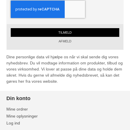
TILMELD
AFMELD
Dine personlige data vil hjælpe os når vi skal sende dig vores
nyhedsbrev. Du vil modtage information om produkter, tilbud og
vores virksomhed. Vi lover at passe på dine data og holde dem
sikret. Hvis du gerne vil afmelde dig nyhedsbrevet, så kan det
gøres her fra vores website.
Din konto
Mine ordrer
Mine oplysninger
Log ind