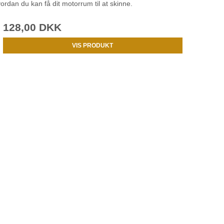
dan du kan få dit motorrum til at skinne.
128,00 DKK
VIS PRODUKT