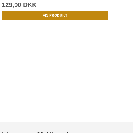
129,00 DKK
VIS PRODUKT