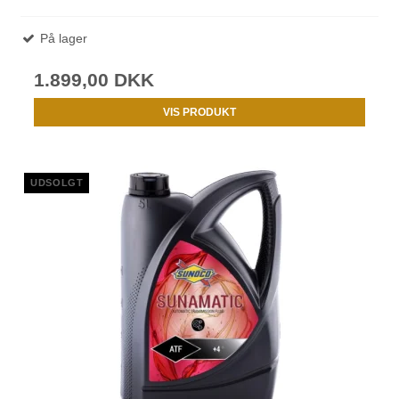
På lager
1.899,00 DKK
VIS PRODUKT
UDSOLGT