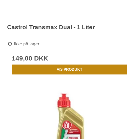
Castrol Transmax Dual - 1 Liter
Ikke på lager
149,00 DKK
VIS PRODUKT