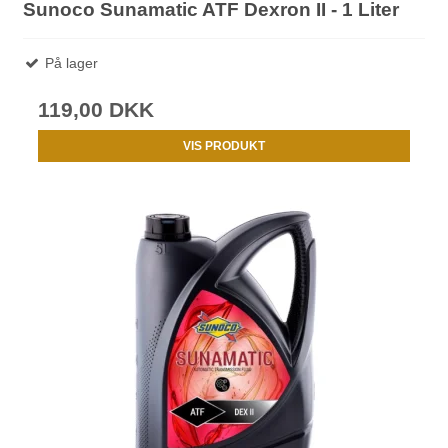
Sunoco Sunamatic ATF Dexron II - 1 Liter
På lager
119,00 DKK
VIS PRODUKT