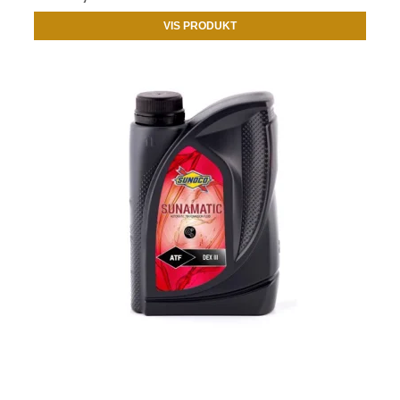
VIS PRODUKT