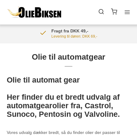
Fragt fra DKK 49,-
Levering til døren: DKK 69,-
Olie til automatgear
Olie til automat gear
Her finder du et bredt udvalg af
automatgearolier fra, Castrol,
Sunoco, Pentosin og Valvoline.
Vores udvalg dækker bredt, så du finder olier der passer til