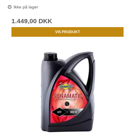
Ikke på lager
1.449,00 DKK
VIS PRODUKT