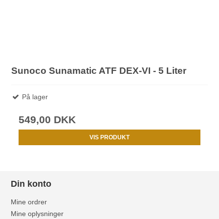
Sunoco Sunamatic ATF DEX-VI - 5 Liter
På lager
549,00 DKK
VIS PRODUKT
Din konto
Mine ordrer
Mine oplysninger