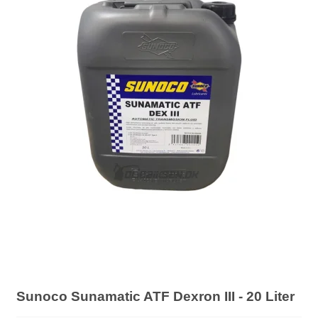
Sunoco Sunamatic ATF Dexron III - 20 Liter