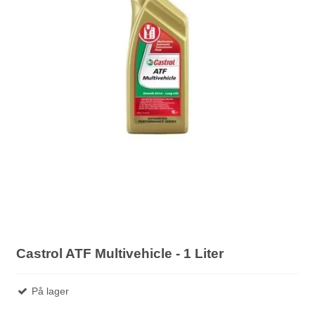
Castrol ATF Multivehicle - 1 Liter
På lager