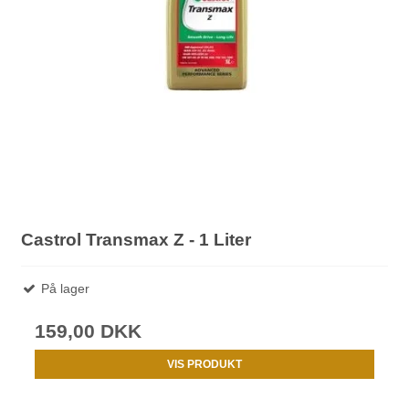
Castrol Transmax Z - 1 Liter
På lager
159,00 DKK
VIS PRODUKT