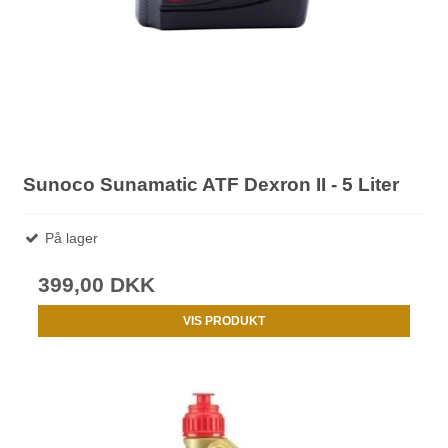
Sunoco Sunamatic ATF Dexron II - 5 Liter
På lager
399,00 DKK
VIS PRODUKT