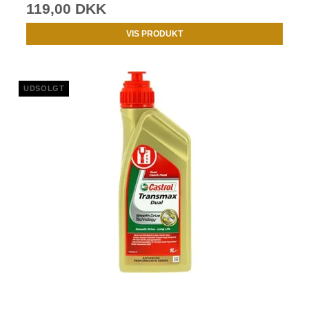
119,00 DKK
VIS PRODUKT
UDSOLGT