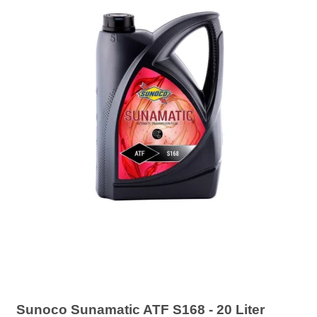
Sunoco Sunamatic ATF S168 - 20 Liter