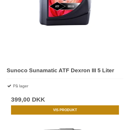
Sunoco Sunamatic ATF Dexron III 5 Liter
På lager
399,00 DKK
VIS PRODUKT