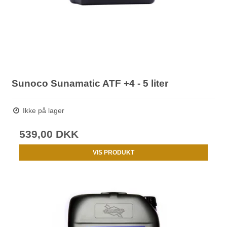
Sunoco Sunamatic ATF +4 - 5 liter
Ikke på lager
539,00 DKK
VIS PRODUKT