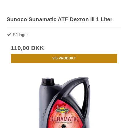
Sunoco Sunamatic ATF Dexron III 1 Liter
På lager
119,00 DKK
VIS PRODUKT