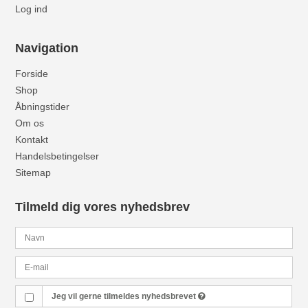
Log ind
Navigation
Forside
Shop
Åbningstider
Om os
Kontakt
Handelsbetingelser
Sitemap
Tilmeld dig vores nyhedsbrev
Jeg vil gerne tilmeldes nyhedsbrevet