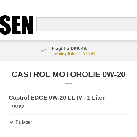
Fragt fra DKK 49,-
Levering til døren: DKK 69,-
CASTROL MOTOROLIE 0W-20
Castrol EDGE 0W-20 LL IV - 1 Liter
15B1B2
På lager