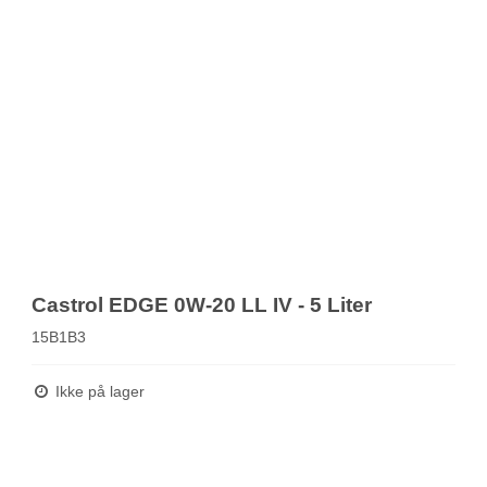
Castrol EDGE 0W-20 LL IV - 5 Liter
15B1B3
Ikke på lager