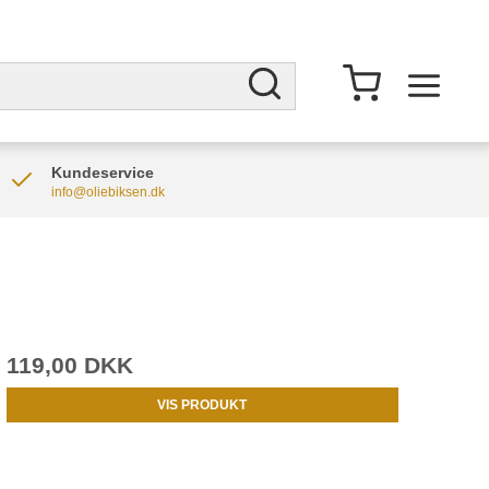
Kundeservice
info@oliebiksen.dk
119,00 DKK
VIS PRODUKT