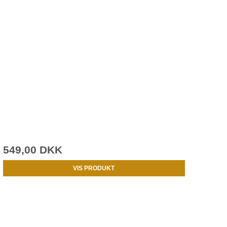
549,00 DKK
VIS PRODUKT