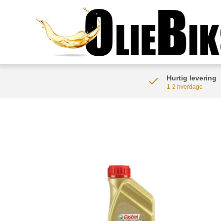
Hurtig levering
1-2 hverdage