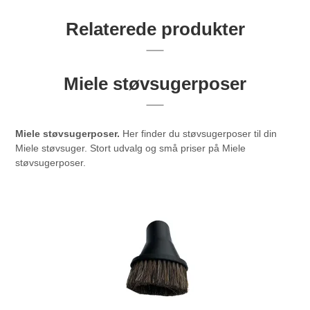
Relaterede produkter
Miele støvsugerposer
Miele støvsugerposer.
Her finder du støvsugerposer til din
Miele støvsuger. Stort udvalg og små priser på Miele
støvsugerposer.