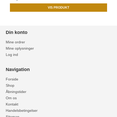
VIS PRODUKT
Din konto
Mine ordrer
Mine oplysninger
Log ind
Navigation
Forside
Shop
Åbningstider
Om os
Kontakt
Handelsbetingelser
Sitemap