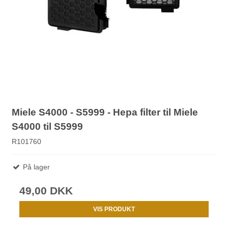
Miele S4000 - S5999 - Hepa filter til Miele
S4000 til S5999
R101760
På lager
49,00 DKK
VIS PRODUKT