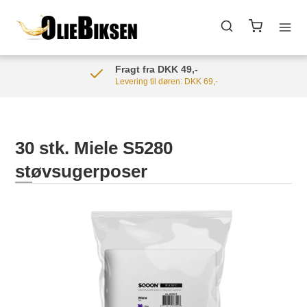
Fragt fra DKK 49,-
Levering til døren: DKK 69,-
30 stk. Miele S5280
støvsugerposer