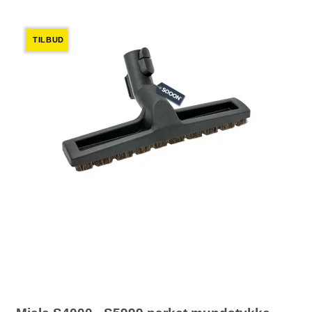
TILBUD