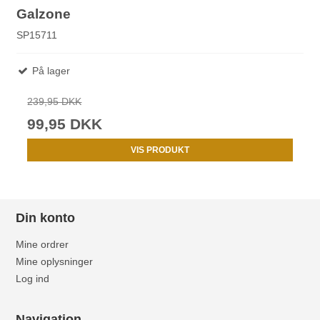
Galzone
SP15711
På lager
239,95 DKK
99,95 DKK
VIS PRODUKT
Din konto
Mine ordrer
Mine oplysninger
Log ind
Navigation