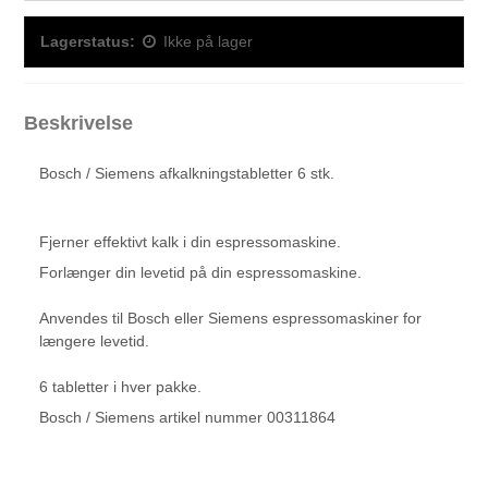
Lagerstatus:
Ikke på lager
Beskrivelse
Bosch / Siemens afkalkningstabletter 6 stk.
Fjerner effektivt kalk i din espressomaskine.
Forlænger din levetid på din espressomaskine.
Anvendes til Bosch eller Siemens espressomaskiner for
længere levetid.
6 tabletter i hver pakke.
Bosch / Siemens artikel nummer 00311864