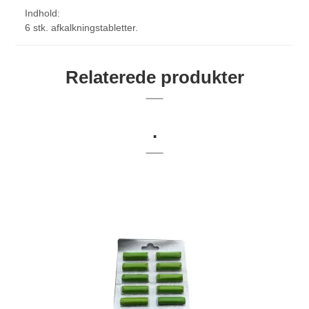
Indhold:
6 stk. afkalkningstabletter.
Relaterede produkter
.