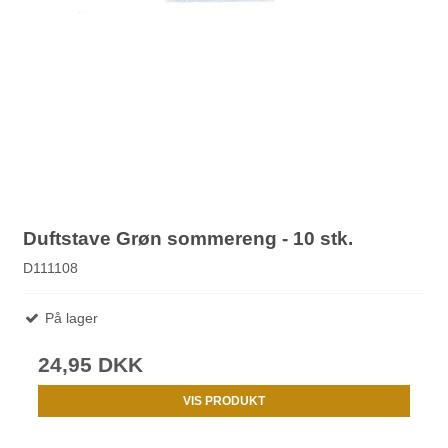
Duftstave Grøn sommereng - 10 stk.
D111108
På lager
24,95 DKK
VIS PRODUKT