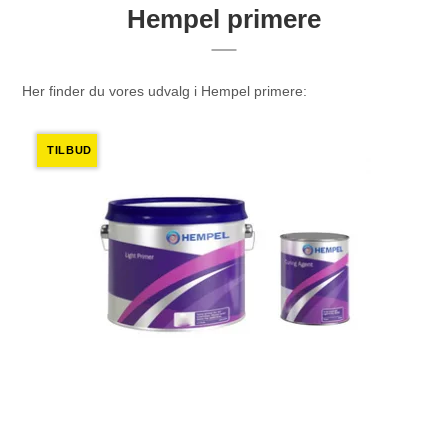
Hempel primere
Her finder du vores udvalg i Hempel primere:
TILBUD