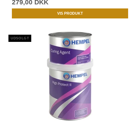
279,00 DKK
VIS PRODUKT
UDSOLGT