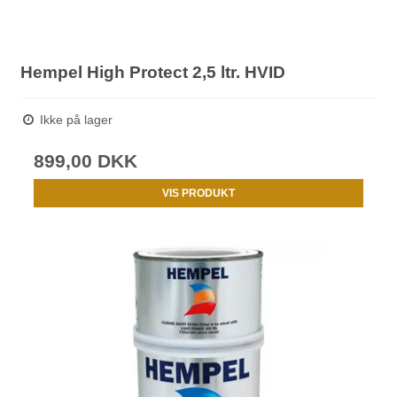
Hempel High Protect 2,5 ltr. HVID
Ikke på lager
899,00 DKK
VIS PRODUKT