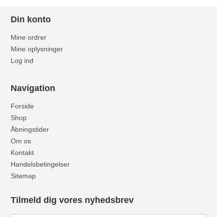
Din konto
Mine ordrer
Mine oplysninger
Log ind
Navigation
Forside
Shop
Åbningstider
Om os
Kontakt
Handelsbetingelser
Sitemap
Tilmeld dig vores nyhedsbrev