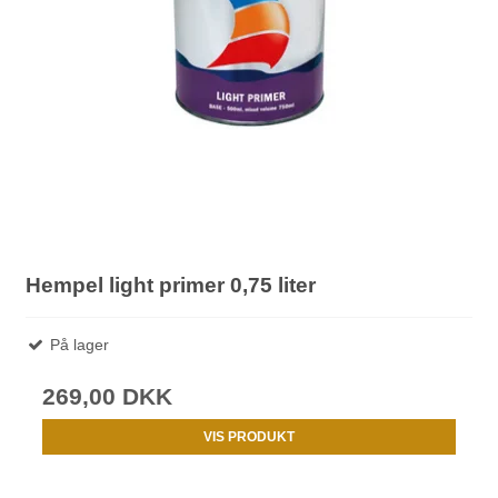
Hempel light primer 0,75 liter
På lager
269,00 DKK
VIS PRODUKT