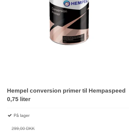
Hempel conversion primer til Hempaspeed
0,75 liter
På lager
299,00 DKK